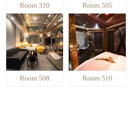
Room 310
Room 505
Room 508
Room 510