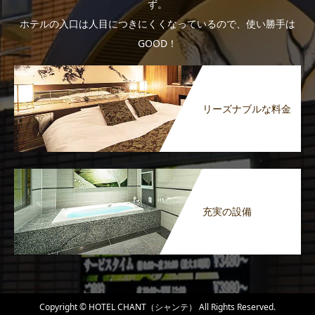
ず。
ホテルの入口は人目につきにくくなっているので、使い勝手は
GOOD！
リーズナブルな料金
充実の設備
Copyright © HOTEL CHANT（シャンテ） All Rights Reserved.